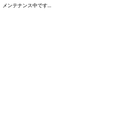
メンテナンス中です...