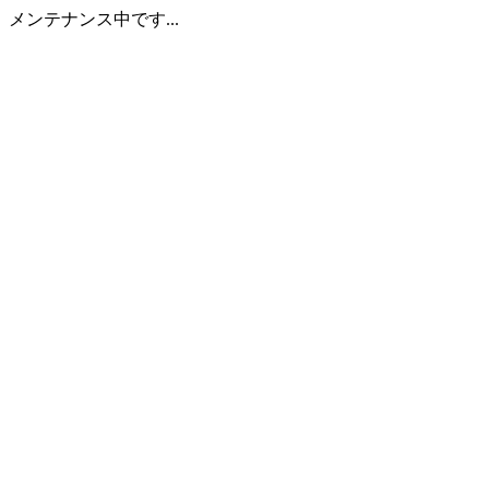
メンテナンス中です...